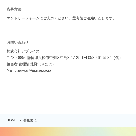
応募方法
エントリーフォームにご入力ください。選考後ご連絡いたします。
お問い合わせ
株式会社アプライズ
〒430-0856 静岡県浜松市中央区中島3-17-25 TEL053-461-5581（代）
担当者 管理部 北野（きたの）
Mail：saiyou@aprise.co.jp
HOME
募集要項