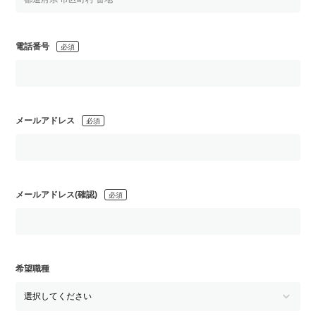
電話番号
必須
メールアドレス
必須
メールアドレス(確認)
必須
希望職種