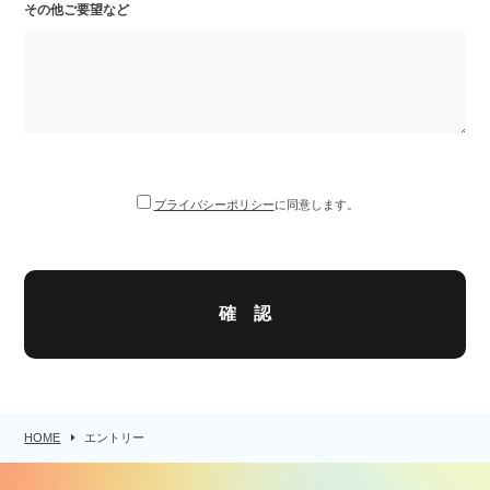
その他ご要望など
プライバシーポリシー
に同意します。
HOME
エントリー