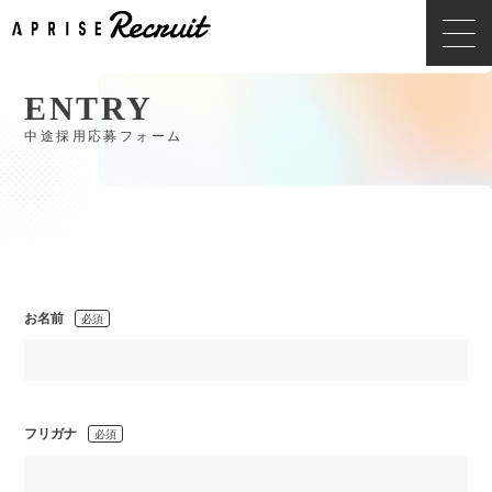
ENTRY
中途採用応募フォーム
お名前
必須
フリガナ
必須