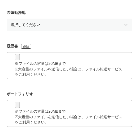
希望勤務地
履歴書
必須
※ファイルの容量は20MBまで
※大容量のファイルを送信したい場合は、ファイル転送サービス
をご利用ください。
ポートフォリオ
※ファイルの容量は20MBまで
※大容量のファイルを送信したい場合は、ファイル転送サービス
をご利用ください。