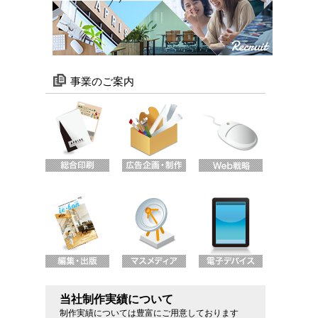
事業のご案内
当社制作実績について
制作実績については豊富にご用意しております