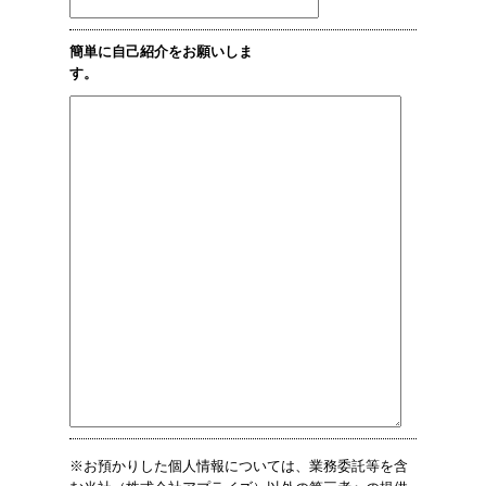
簡単に自己紹介をお願いしま
す。
※お預かりした個人情報については、業務委託等を含