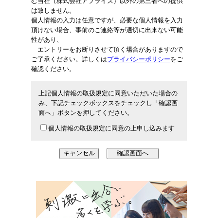
む当社（株式会社アプライズ）以外の第三者への提供
は致しません。
個人情報の入力は任意ですが、必要な個人情報を入力
頂けない場合、事前のご連絡等が適切に出来ない可能
性があり、
エントリーをお断りさせて頂く場合がありますので
ご了承ください。詳しくは
プライバシーポリシー
をご
確認ください。
上記個人情報の取扱規定に同意いただいた場合の
み、下記チェックボックスをチェックし「確認画
面へ」ボタンを押してください。
個人情報の取扱規定に同意の上申し込みます