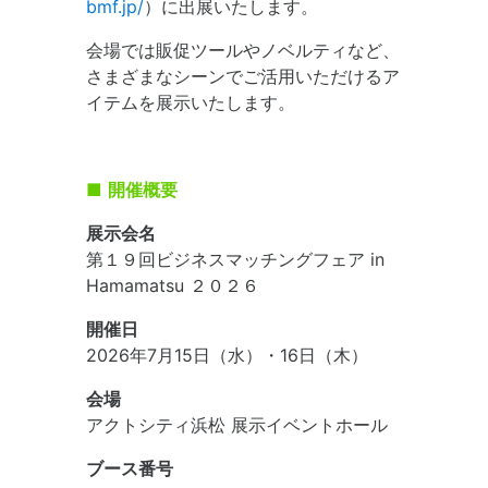
bmf.jp/
）に出展いたします。
会場では販促ツールやノベルティなど、
さまざまなシーンでご活用いただけるア
イテムを展示いたします。
■
開催概要
展示会名
第１９回ビジネスマッチングフェア in
Hamamatsu ２０２６
開催日
2026年7月15日（水）・16日（木）
会場
アクトシティ浜松 展示イベントホール
ブース番号