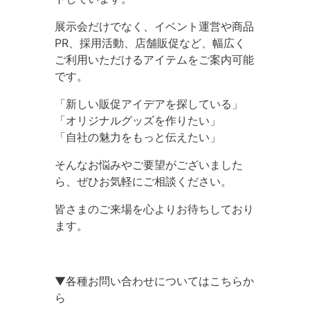
展示会だけでなく、イベント運営や商品
PR、採用活動、店舗販促など、幅広く
ご利用いただけるアイテムをご案内可能
です。
「新しい販促アイデアを探している」
「オリジナルグッズを作りたい」
「自社の魅力をもっと伝えたい」
そんなお悩みやご要望がございました
ら、ぜひお気軽にご相談ください。
皆さまのご来場を心よりお待ちしており
ます。
▼各種お問い合わせについてはこちらか
ら