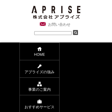
お問い合わせ
HOME
アプライズの強み
事業のご案内
おすすめサービス