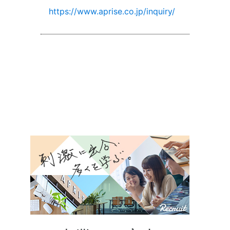
https://www.aprise.co.jp/inquiry/