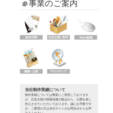
事業のご案内
当社制作実績について
制作実績については豊富にご用意しております
が、広告主様の情報保護の観点から、公開を差し
控えさせていただいております。誠にお手数です
が、ご要望の方は当社サイトのお問合せからお申
込みください。