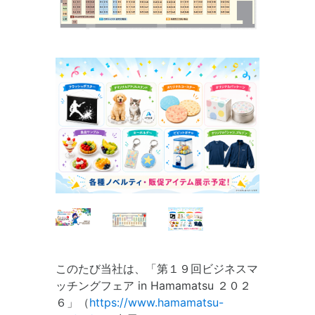
このたび当社は、「第１９回ビジネスマ
ッチングフェア in Hamamatsu ２０２
６」（
https://www.hamamatsu-