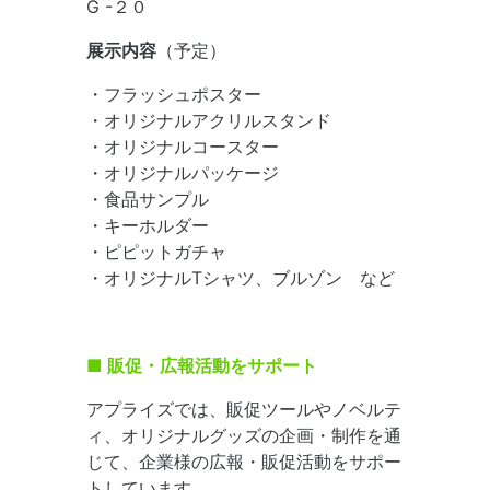
G -２０
展示内容
（予定）
・フラッシュポスター
・オリジナルアクリルスタンド
・オリジナルコースター
・オリジナルパッケージ
・食品サンプル
・キーホルダー
・ピピットガチャ
・オリジナルTシャツ、ブルゾン など
■ 販促・広報活動をサポート
アプライズでは、販促ツールやノベルテ
ィ、オリジナルグッズの企画・制作を通
じて、企業様の広報・販促活動をサポー
トしています。