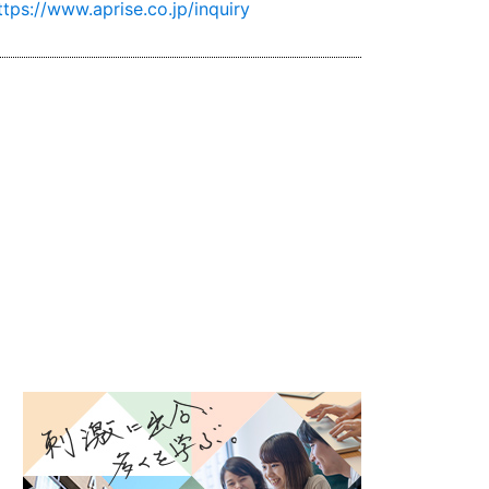
ttps://www.aprise.co.jp/inquiry