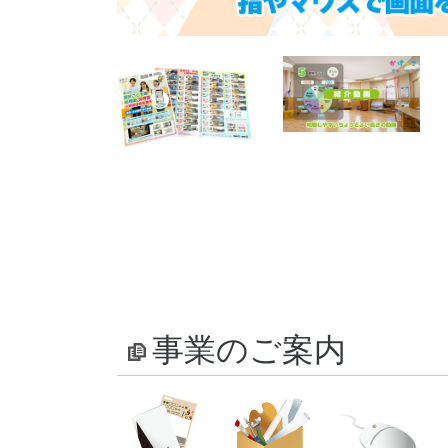
事業のご案内