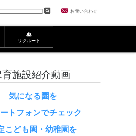
お問い合わせ
リクルート
保育施設紹介動画
気になる園を
マートフォンでチェック
定こども園・幼稚園を